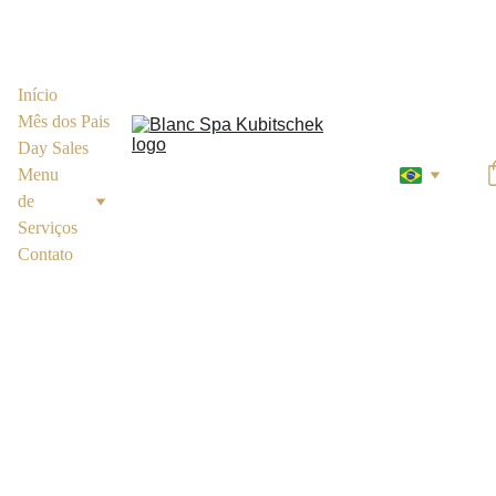
Início
Mês dos Pais
Day Sales
Menu 
de 
Serviços
Contato