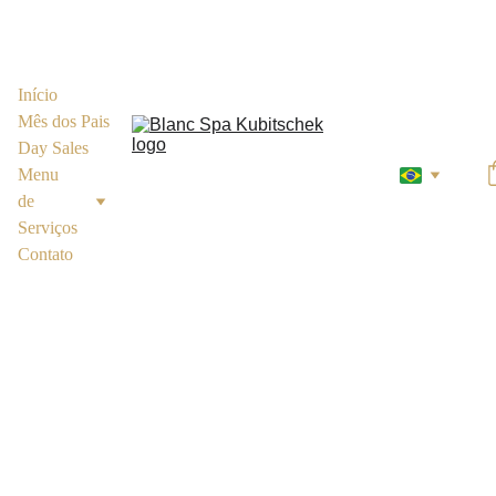
Início
Mês dos Pais
Day Sales
Menu 
de 
Serviços
Contato